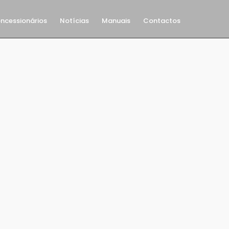
ncessionários
Notícias
Manuais
Contactos