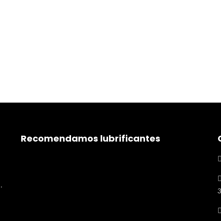
Recomendamos lubrificantes
.