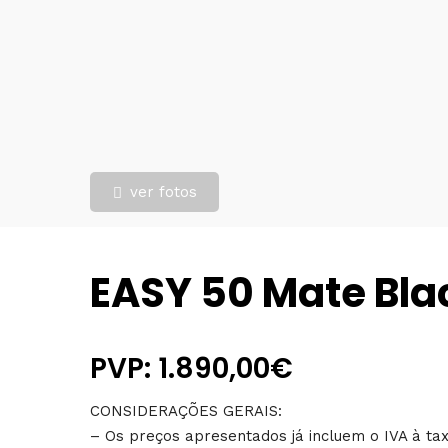
ver fotos
EASY 50 Mate Bla
PVP: 1.890,00€
CONSIDERAÇÕES GERAIS:
– Os preços apresentados já incluem o IVA à tax