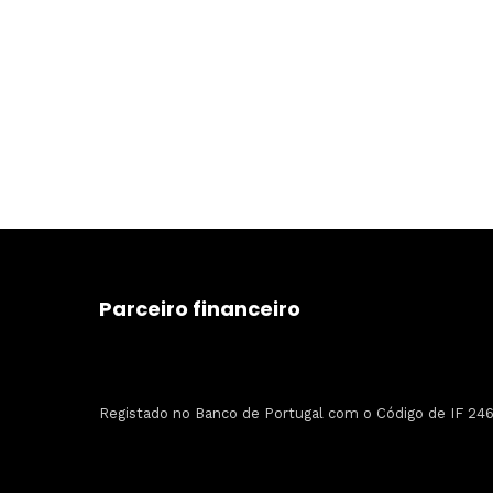
Parceiro financeiro
Registado no Banco de Portugal com o Código de IF 246