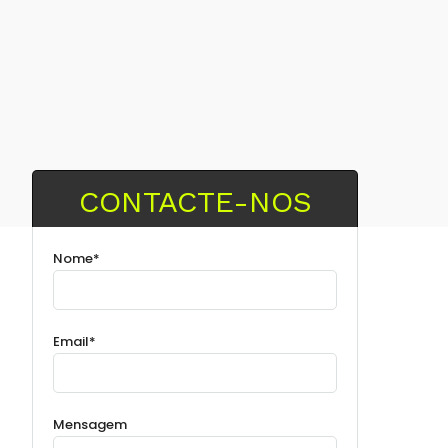
CONTACTE-NOS
Nome*
Email*
Mensagem