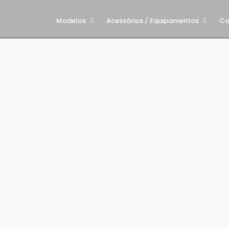
Modelos
Acessórios / Equipamentos
Co